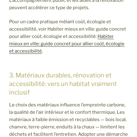
L’accompagnement public et les aides à la rénovation
peuvent accélérer ce type de projets.
Pour un cadre pratique mêlant coût, écologie et
accessibilité, voir Habiter mieux en ville: guide concret
pour allier coût, écologie et accessibilité:
Habiter
mieux en ville: guide concret pour allier coût, écologie
et accessibilité
.
3. Matériaux durables, rénovation et
accessibilité: vers un habitat vraiment
inclusif
Le choix des matériaux influence l’empreinte carbone,
la qualité de l’air intérieur et le confort thermique. Les
matériaux à faible émission et recyclables — bois local,
chanvre, terre-pierre, enduits à la chaux — limitent les
déchets et facilitent l’entretien. Adopter une démarche