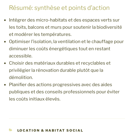
Résumé: synthèse et points d’action
Intégrer des micro-habitats et des espaces verts sur
les toits, balcons et murs pour soutenir la biodiversité
et modérer les températures.
Optimiser l’isolation, la ventilation et le chauffage pour
diminuer les coûts énergétiques tout en restant
accessible.
Choisir des matériaux durables et recyclables et
privilégier la rénovation durable plutôt que la
démolition.
Planifier des actions progressives avec des aides
publiques et des conseils professionnels pour éviter
les coûts initiaux élevés.
CATÉGORIES
LOCATION & HABITAT SOCIAL