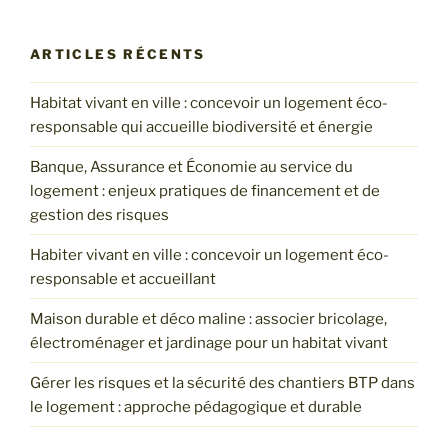
:
ARTICLES RÉCENTS
Habitat vivant en ville : concevoir un logement éco-
responsable qui accueille biodiversité et énergie
Banque, Assurance et Économie au service du
logement : enjeux pratiques de financement et de
gestion des risques
Habiter vivant en ville : concevoir un logement éco-
responsable et accueillant
Maison durable et déco maline : associer bricolage,
électroménager et jardinage pour un habitat vivant
Gérer les risques et la sécurité des chantiers BTP dans
le logement : approche pédagogique et durable