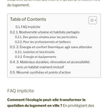
du logement.
Table of Contents
FAQ implicite
1. Biodiversité urbaine et habitats partagés
Des gestes simples pour les particuliers
Pour les professionnels et bailleurs
2. Énergie et confort thermique: agir sans attendre
Isolation et bioclimatie
Énergie et équipements
3. Matériaux durables, rénovation et accessibilité:
vers un habitat vraiment inclusif
Résumé: synthèse et points d’action
FAQ implicite
Comment l’écologie peut-elle transformer le
quotidien du logement en ville ?
En privilégiant des