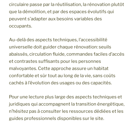
circulaire passe par la réutilisation, la rénovation plutôt
que la démolition, et par des espaces évolutifs qui
peuvent s’adapter aux besoins variables des
occupants.
Au-delà des aspects techniques, l’accessibilité
universelle doit guider chaque rénovation: seuils
abaissés, circulation fluide, commandes faciles d’accès
et contrastes suffisants pour les personnes
malvoyantes. Cette approche assure un habitat
confortable et sûr tout au long de la vie, sans coûts
cachés à l’évolution des usages ou des capacités.
Pour une lecture plus large des aspects techniques et
juridiques qui accompagnent la transition énergétique,
n’hésitez pas à consulter les ressources dédiées et les
guides professionnels disponibles sur le site.