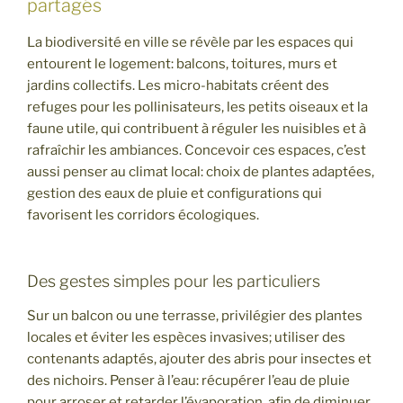
partagés
La biodiversité en ville se révèle par les espaces qui
entourent le logement: balcons, toitures, murs et
jardins collectifs. Les micro-habitats créent des
refuges pour les pollinisateurs, les petits oiseaux et la
faune utile, qui contribuent à réguler les nuisibles et à
rafraîchir les ambiances. Concevoir ces espaces, c’est
aussi penser au climat local: choix de plantes adaptées,
gestion des eaux de pluie et configurations qui
favorisent les corridors écologiques.
Des gestes simples pour les particuliers
Sur un balcon ou une terrasse, privilégier des plantes
locales et éviter les espèces invasives; utiliser des
contenants adaptés, ajouter des abris pour insectes et
des nichoirs. Penser à l’eau: récupérer l’eau de pluie
pour arroser et retarder l’évaporation, afin de diminuer