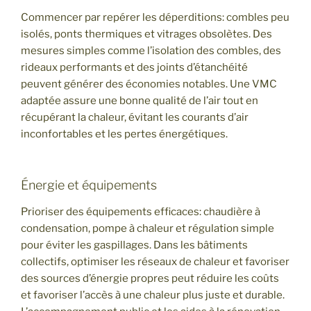
Commencer par repérer les déperditions: combles peu
isolés, ponts thermiques et vitrages obsolètes. Des
mesures simples comme l’isolation des combles, des
rideaux performants et des joints d’étanchéité
peuvent générer des économies notables. Une VMC
adaptée assure une bonne qualité de l’air tout en
récupérant la chaleur, évitant les courants d’air
inconfortables et les pertes énergétiques.
Énergie et équipements
Prioriser des équipements efficaces: chaudière à
condensation, pompe à chaleur et régulation simple
pour éviter les gaspillages. Dans les bâtiments
collectifs, optimiser les réseaux de chaleur et favoriser
des sources d’énergie propres peut réduire les coûts
et favoriser l’accès à une chaleur plus juste et durable.