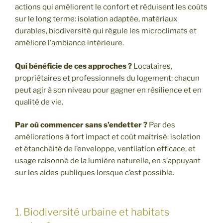
actions qui améliorent le confort et réduisent les coûts
sur le long terme: isolation adaptée, matériaux
durables, biodiversité qui régule les microclimats et
améliore l’ambiance intérieure.
Qui bénéficie de ces approches ?
Locataires,
propriétaires et professionnels du logement; chacun
peut agir à son niveau pour gagner en résilience et en
qualité de vie.
Par où commencer sans s’endetter ?
Par des
améliorations à fort impact et coût maîtrisé: isolation
et étanchéité de l’enveloppe, ventilation efficace, et
usage raisonné de la lumière naturelle, en s’appuyant
sur les aides publiques lorsque c’est possible.
1. Biodiversité urbaine et habitats