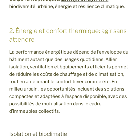
biodiversité urbaine, énergie et résilience climatique
.
2. Énergie et confort thermique: agir sans
attendre
La performance énergétique dépend de l’enveloppe du
bâtiment autant que des usages quotidiens. Allier
isolation, ventilation et équipements efficients permet
de réduire les coûts de chauffage et de climatisation,
tout en améliorant le confort hiver comme été. En
milieu urbain, les opportunités incluent des solutions
compactes et adaptées à l’espace disponible, avec des
possibilités de mutualisation dans le cadre
d’immeubles collectifs.
Isolation et bioclimatie