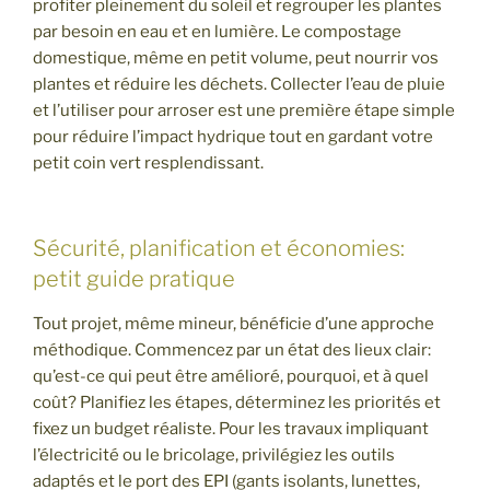
profiter pleinement du soleil et regrouper les plantes
par besoin en eau et en lumière. Le compostage
domestique, même en petit volume, peut nourrir vos
plantes et réduire les déchets. Collecter l’eau de pluie
et l’utiliser pour arroser est une première étape simple
pour réduire l’impact hydrique tout en gardant votre
petit coin vert resplendissant.
Sécurité, planification et économies:
petit guide pratique
Tout projet, même mineur, bénéficie d’une approche
méthodique. Commencez par un état des lieux clair:
qu’est-ce qui peut être amélioré, pourquoi, et à quel
coût? Planifiez les étapes, déterminez les priorités et
fixez un budget réaliste. Pour les travaux impliquant
l’électricité ou le bricolage, privilégiez les outils
adaptés et le port des EPI (gants isolants, lunettes,