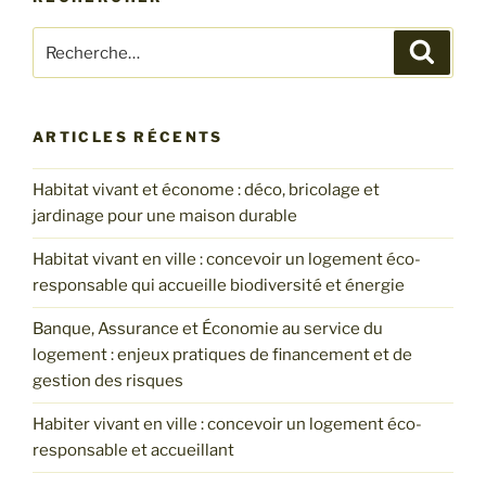
Recherche
Recher
pour
:
ARTICLES RÉCENTS
Habitat vivant et économe : déco, bricolage et
jardinage pour une maison durable
Habitat vivant en ville : concevoir un logement éco-
responsable qui accueille biodiversité et énergie
Banque, Assurance et Économie au service du
logement : enjeux pratiques de financement et de
gestion des risques
Habiter vivant en ville : concevoir un logement éco-
responsable et accueillant