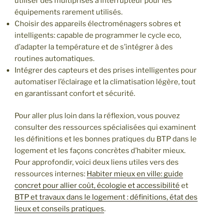
utiliser des multiprises à interrupteur pour les
équipements rarement utilisés.
Choisir des appareils électroménagers sobres et
intelligents: capable de programmer le cycle eco,
d’adapter la température et de s’intégrer à des
routines automatiques.
Intégrer des capteurs et des prises intelligentes pour
automatiser l’éclairage et la climatisation légère, tout
en garantissant confort et sécurité.
Pour aller plus loin dans la réflexion, vous pouvez
consulter des ressources spécialisées qui examinent
les définitions et les bonnes pratiques du BTP dans le
logement et les façons concrètes d’habiter mieux.
Pour approfondir, voici deux liens utiles vers des
ressources internes:
Habiter mieux en ville: guide
concret pour allier coût, écologie et accessibilité
et
BTP et travaux dans le logement : définitions, état des
lieux et conseils pratiques
.