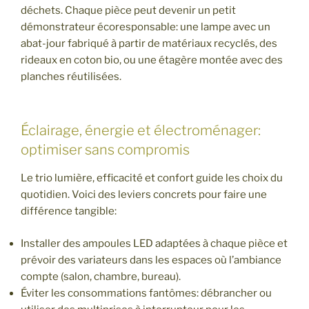
déchets. Chaque pièce peut devenir un petit
démonstrateur écoresponsable: une lampe avec un
abat-jour fabriqué à partir de matériaux recyclés, des
rideaux en coton bio, ou une étagère montée avec des
planches réutilisées.
Éclairage, énergie et électroménager:
optimiser sans compromis
Le trio lumière, efficacité et confort guide les choix du
quotidien. Voici des leviers concrets pour faire une
différence tangible:
Installer des ampoules LED adaptées à chaque pièce et
prévoir des variateurs dans les espaces où l’ambiance
compte (salon, chambre, bureau).
Éviter les consommations fantômes: débrancher ou