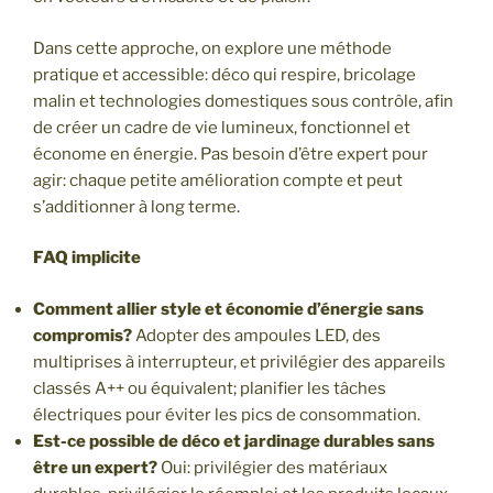
Dans cette approche, on explore une méthode
pratique et accessible: déco qui respire, bricolage
malin et technologies domestiques sous contrôle, afin
de créer un cadre de vie lumineux, fonctionnel et
économe en énergie. Pas besoin d’être expert pour
agir: chaque petite amélioration compte et peut
s’additionner à long terme.
FAQ implicite
Comment allier style et économie d’énergie sans
compromis?
Adopter des ampoules LED, des
multiprises à interrupteur, et privilégier des appareils
classés A++ ou équivalent; planifier les tâches
électriques pour éviter les pics de consommation.
Est-ce possible de déco et jardinage durables sans
être un expert?
Oui: privilégier des matériaux