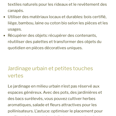
textiles naturels pour les rideaux et le revêtement des
canapés.
Utiliser des matériaux locaux et durables: bois certifié,
liège, bambou, laine ou coton bio selon les pièces et les
usages.
Récupérer des objets: récupérer des contenants,
réutiliser des palettes et transformer des objets du
quotidien en pièces décoratives uniques.
Jardinage urbain et petites touches
vertes
Le jardinage en milieu urbain n’est pas réservé aux
espaces généreux. Avec des pots, des jardinières et
des bacs surélevés, vous pouvez cultiver herbes
aromatiques, salade et fleurs attractives pour les
pollinisateurs. L’astuce: optimiser le placement pour