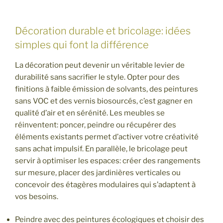
Décoration durable et bricolage: idées
simples qui font la différence
La décoration peut devenir un véritable levier de
durabilité sans sacrifier le style. Opter pour des
finitions à faible émission de solvants, des peintures
sans VOC et des vernis biosourcés, c’est gagner en
qualité d’air et en sérénité. Les meubles se
réinventent: poncer, peindre ou récupérer des
éléments existants permet d’activer votre créativité
sans achat impulsif. En parallèle, le bricolage peut
servir à optimiser les espaces: créer des rangements
sur mesure, placer des jardinières verticales ou
concevoir des étagères modulaires qui s’adaptent à
vos besoins.
Peindre avec des peintures écologiques et choisir des