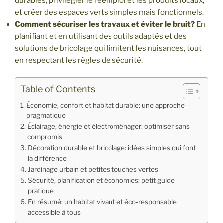
durables, privilégier le réemploi et les produits locaux,
et créer des espaces verts simples mais fonctionnels.
Comment sécuriser les travaux et éviter le bruit?
En
planifiant et en utilisant des outils adaptés et des
solutions de bricolage qui limitent les nuisances, tout
en respectant les règles de sécurité.
Table of Contents
Économie, confort et habitat durable: une approche
pragmatique
Éclairage, énergie et électroménager: optimiser sans
compromis
Décoration durable et bricolage: idées simples qui font
la différence
Jardinage urbain et petites touches vertes
Sécurité, planification et économies: petit guide
pratique
En résumé: un habitat vivant et éco-responsable
accessible à tous