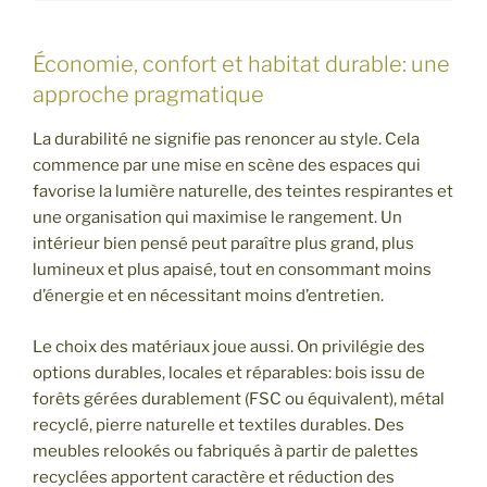
Économie, confort et habitat durable: une
approche pragmatique
La durabilité ne signifie pas renoncer au style. Cela
commence par une mise en scène des espaces qui
favorise la lumière naturelle, des teintes respirantes et
une organisation qui maximise le rangement. Un
intérieur bien pensé peut paraître plus grand, plus
lumineux et plus apaisé, tout en consommant moins
d’énergie et en nécessitant moins d’entretien.
Le choix des matériaux joue aussi. On privilégie des
options durables, locales et réparables: bois issu de
forêts gérées durablement (FSC ou équivalent), métal
recyclé, pierre naturelle et textiles durables. Des
meubles relookés ou fabriqués à partir de palettes
recyclées apportent caractère et réduction des