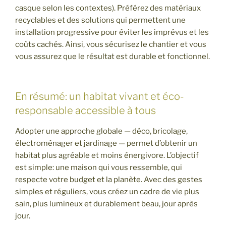
casque selon les contextes). Préférez des matériaux
recyclables et des solutions qui permettent une
installation progressive pour éviter les imprévus et les
coûts cachés. Ainsi, vous sécurisez le chantier et vous
vous assurez que le résultat est durable et fonctionnel.
En résumé: un habitat vivant et éco-
responsable accessible à tous
Adopter une approche globale — déco, bricolage,
électroménager et jardinage — permet d’obtenir un
habitat plus agréable et moins énergivore. L’objectif
est simple: une maison qui vous ressemble, qui
respecte votre budget et la planète. Avec des gestes
simples et réguliers, vous créez un cadre de vie plus
sain, plus lumineux et durablement beau, jour après
jour.