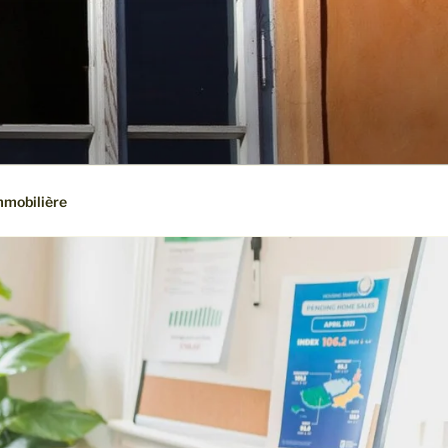
mmobilière