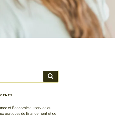
Recherche
ÉCENTS
nce et Économie au service du
eux pratiques de financement et de