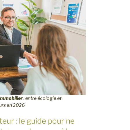
immobilier
: entre écologie et
eurs en 2026
ur : le guide pour ne