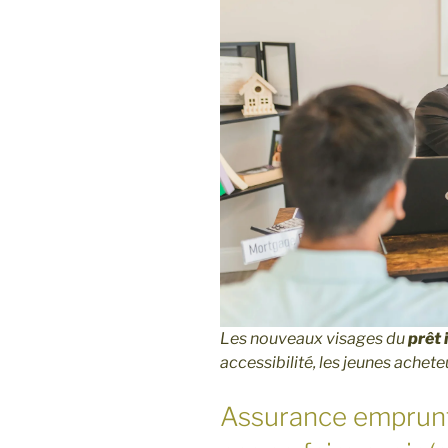
Les nouveaux visages du
prêt 
accessibilité, les jeunes achet
Assurance emprunte