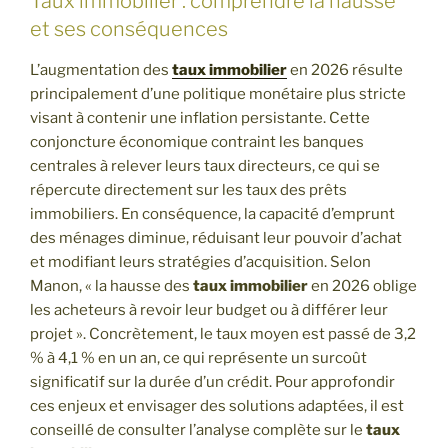
Taux immobilier : comprendre la hausse
et ses conséquences
L’augmentation des
taux immobilier
en 2026 résulte
principalement d’une politique monétaire plus stricte
visant à contenir une inflation persistante. Cette
conjoncture économique contraint les banques
centrales à relever leurs taux directeurs, ce qui se
répercute directement sur les taux des prêts
immobiliers. En conséquence, la capacité d’emprunt
des ménages diminue, réduisant leur pouvoir d’achat
et modifiant leurs stratégies d’acquisition. Selon
Manon, « la hausse des
taux immobilier
en 2026 oblige
les acheteurs à revoir leur budget ou à différer leur
projet ». Concrètement, le taux moyen est passé de 3,2
% à 4,1 % en un an, ce qui représente un surcoût
significatif sur la durée d’un crédit. Pour approfondir
ces enjeux et envisager des solutions adaptées, il est
conseillé de consulter l’analyse complète sur le
taux