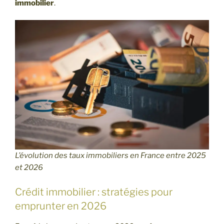
immobilier
.
L’évolution des taux immobiliers en France entre 2025
et 2026
Crédit immobilier : stratégies pour
emprunter en 2026