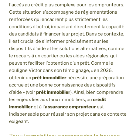
l'accès au crédit plus complexe pour les emprunteurs.
Cette situation s'accompagne de réglementations
renforcées qui encadrent plus strictement les
conditions d'octroi, impactant directement la capacité
des candidats à financer leur projet. Dans ce contexte,
il est crucial de s'informer précisément sur les
dispositifs d'aide et les solutions alternatives, comme
le recours à un courtier ou les aides régionales, qui
peuvent faciliter l'obtention d'un prêt. Comme le
souligne Victor dans son témoignage, « en 2026,
obtenir un
prêt immobilier
nécessite une préparation
accrue et une bonne connaissance des dispositifs
d’aide » (voir
prêt immobilier
). Ainsi, bien comprendre
les enjeux liés aux taux immobiliers, au
crédit
immobilier
et à l'
assurance emprunteur
est
indispensable pour réussir son projet dans ce contexte
exigeant.