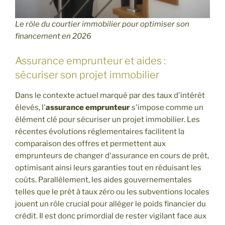
Le rôle du courtier immobilier pour optimiser son
financement en 2026
Assurance emprunteur et aides :
sécuriser son projet immobilier
Dans le contexte actuel marqué par des taux d'intérêt
élevés, l'
assurance emprunteur
s'impose comme un
élément clé pour sécuriser un projet immobilier. Les
récentes évolutions réglementaires facilitent la
comparaison des offres et permettent aux
emprunteurs de changer d'assurance en cours de prêt,
optimisant ainsi leurs garanties tout en réduisant les
coûts. Parallèlement, les aides gouvernementales
telles que le prêt à taux zéro ou les subventions locales
jouent un rôle crucial pour alléger le poids financier du
crédit. Il est donc primordial de rester vigilant face aux