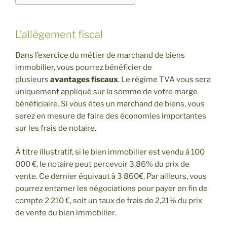
L’allégement fiscal
Dans l’exercice du métier de marchand de biens
immobilier, vous pourrez bénéficier de
plusieurs
avantages fiscaux
. Le régime TVA vous sera
uniquement appliqué sur la somme de votre marge
bénéficiaire. Si vous êtes un marchand de biens, vous
serez en mesure de faire des économies importantes
sur les frais de notaire.
À titre illustratif, si le bien immobilier est vendu à 100
000 €, le notaire peut percevoir 3,86% du prix de
vente. Ce dernier équivaut à 3 860€. Par ailleurs, vous
pourrez entamer les négociations pour payer en fin de
compte 2 210 €, soit un taux de frais de 2,21% du prix
de vente du bien immobilier.