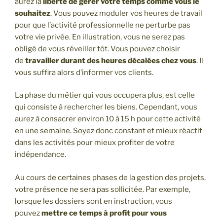
aurez la
liberté de gérer votre temps comme vous le
souhaitez
. Vous pouvez moduler vos heures de travail
pour que l’activité professionnelle ne perturbe pas
votre vie privée. En illustration, vous ne serez pas
obligé de vous réveiller tôt. Vous pouvez choisir
de
travailler durant des heures décalées chez vous
. Il
vous suffira alors d’informer vos clients.
La phase du métier qui vous occupera plus, est celle
qui consiste à rechercher les biens. Cependant, vous
aurez à consacrer environ 10 à 15 h pour cette activité
en une semaine. Soyez donc constant et mieux réactif
dans les activités pour mieux profiter de votre
indépendance.
Au cours de certaines phases de la gestion des projets,
votre présence ne sera pas sollicitée. Par exemple,
lorsque les dossiers sont en instruction, vous
pouvez
mettre ce temps à profit pour vous