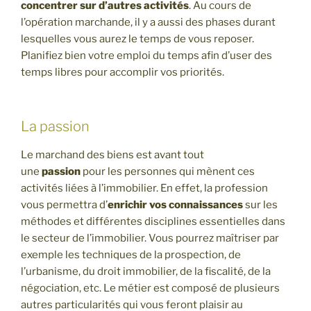
concentrer sur d’autres activités
. Au cours de
l’opération marchande, il y a aussi des phases durant
lesquelles vous aurez le temps de vous reposer.
Planifiez bien votre emploi du temps afin d’user des
temps libres pour accomplir vos priorités.
La passion
Le marchand des biens est avant tout
une
passion
pour les personnes qui mènent ces
activités liées à l’immobilier. En effet, la profession
vous permettra d’
enrichir vos connaissances
sur les
méthodes et différentes disciplines essentielles dans
le secteur de l’immobilier. Vous pourrez maîtriser par
exemple les techniques de la prospection, de
l’urbanisme, du droit immobilier, de la fiscalité, de la
négociation, etc. Le métier est composé de plusieurs
autres particularités qui vous feront plaisir au