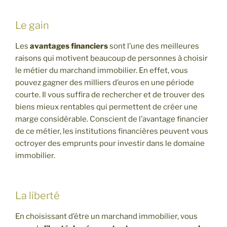
Le gain
Les
avantages financiers
sont l’une des meilleures
raisons qui motivent beaucoup de personnes à choisir
le métier du marchand immobilier. En effet, vous
pouvez gagner des milliers d’euros en une période
courte. Il vous suffira de rechercher et de trouver des
biens mieux rentables qui permettent de créer une
marge considérable. Conscient de l’avantage financier
de ce métier, les institutions financières peuvent vous
octroyer des emprunts pour investir dans le domaine
immobilier.
La liberté
En choisissant d’être un marchand immobilier, vous