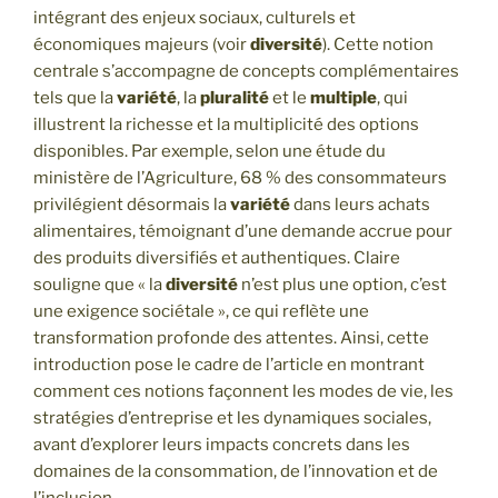
intégrant des enjeux sociaux, culturels et
économiques majeurs (voir
diversité
). Cette notion
centrale s’accompagne de concepts complémentaires
tels que la
variété
, la
pluralité
et le
multiple
, qui
illustrent la richesse et la multiplicité des options
disponibles. Par exemple, selon une étude du
ministère de l’Agriculture, 68 % des consommateurs
privilégient désormais la
variété
dans leurs achats
alimentaires, témoignant d’une demande accrue pour
des produits diversifiés et authentiques. Claire
souligne que « la
diversité
n’est plus une option, c’est
une exigence sociétale », ce qui reflète une
transformation profonde des attentes. Ainsi, cette
introduction pose le cadre de l’article en montrant
comment ces notions façonnent les modes de vie, les
stratégies d’entreprise et les dynamiques sociales,
avant d’explorer leurs impacts concrets dans les
domaines de la consommation, de l’innovation et de