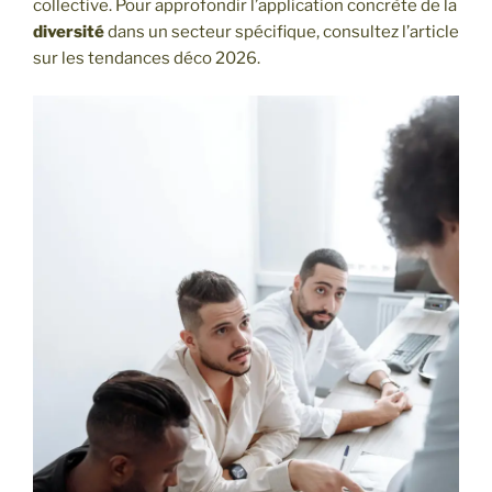
collective. Pour approfondir l’application concrète de la
diversité
dans un secteur spécifique, consultez l’article
sur les tendances déco 2026.