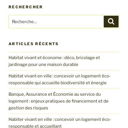
RECHERCHER
Recherche
Recher
pour
:
ARTICLES RÉCENTS
Habitat vivant et économe : déco, bricolage et
jardinage pour une maison durable
Habitat vivant en ville : concevoir un logement éco-
responsable qui accueille biodiversité et énergie
Banque, Assurance et Économie au service du
logement : enjeux pratiques de financement et de
gestion des risques
Habiter vivant en ville : concevoir un logement éco-
responsable et accueillant