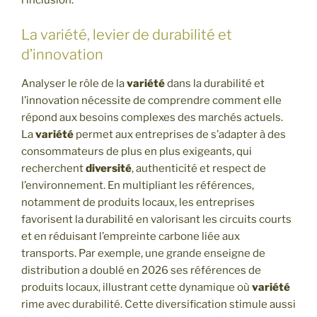
l’inclusion.
La variété, levier de durabilité et
d’innovation
Analyser le rôle de la
variété
dans la durabilité et
l’innovation nécessite de comprendre comment elle
répond aux besoins complexes des marchés actuels.
La
variété
permet aux entreprises de s’adapter à des
consommateurs de plus en plus exigeants, qui
recherchent
diversité
, authenticité et respect de
l’environnement. En multipliant les références,
notamment de produits locaux, les entreprises
favorisent la durabilité en valorisant les circuits courts
et en réduisant l’empreinte carbone liée aux
transports. Par exemple, une grande enseigne de
distribution a doublé en 2026 ses références de
produits locaux, illustrant cette dynamique où
variété
rime avec durabilité. Cette diversification stimule aussi