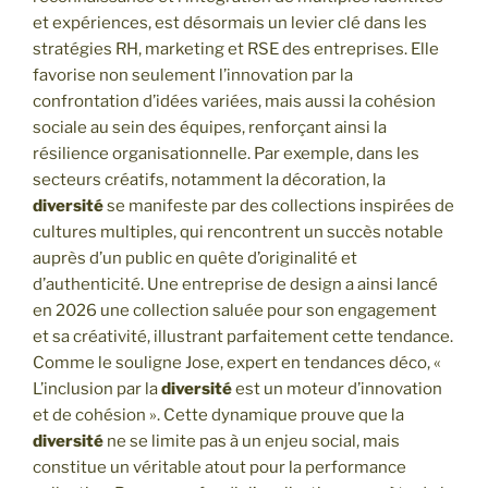
et expériences, est désormais un levier clé dans les
stratégies RH, marketing et RSE des entreprises. Elle
favorise non seulement l’innovation par la
confrontation d’idées variées, mais aussi la cohésion
sociale au sein des équipes, renforçant ainsi la
résilience organisationnelle. Par exemple, dans les
secteurs créatifs, notamment la décoration, la
diversité
se manifeste par des collections inspirées de
cultures multiples, qui rencontrent un succès notable
auprès d’un public en quête d’originalité et
d’authenticité. Une entreprise de design a ainsi lancé
en 2026 une collection saluée pour son engagement
et sa créativité, illustrant parfaitement cette tendance.
Comme le souligne Jose, expert en tendances déco, «
L’inclusion par la
diversité
est un moteur d’innovation
et de cohésion ». Cette dynamique prouve que la
diversité
ne se limite pas à un enjeu social, mais
constitue un véritable atout pour la performance