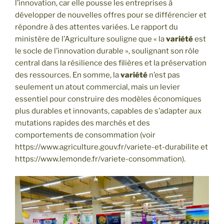
l’innovation, car elle pousse les entreprises à
développer de nouvelles offres pour se différencier et
répondre à des attentes variées. Le rapport du
ministère de l’Agriculture souligne que « la
variété
est
le socle de l’innovation durable », soulignant son rôle
central dans la résilience des filières et la préservation
des ressources. En somme, la
variété
n’est pas
seulement un atout commercial, mais un levier
essentiel pour construire des modèles économiques
plus durables et innovants, capables de s’adapter aux
mutations rapides des marchés et des
comportements de consommation (voir
https://www.agriculture.gouv.fr/variete-et-durabilite et
https://www.lemonde.fr/variete-consommation).