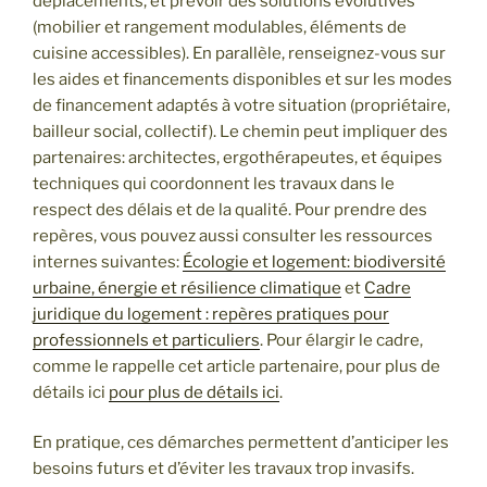
déplacements, et prévoir des solutions évolutives
(mobilier et rangement modulables, éléments de
cuisine accessibles). En parallèle, renseignez-vous sur
les aides et financements disponibles et sur les modes
de financement adaptés à votre situation (propriétaire,
bailleur social, collectif). Le chemin peut impliquer des
partenaires: architectes, ergothérapeutes, et équipes
techniques qui coordonnent les travaux dans le
respect des délais et de la qualité. Pour prendre des
repères, vous pouvez aussi consulter les ressources
internes suivantes:
Écologie et logement: biodiversité
urbaine, énergie et résilience climatique
et
Cadre
juridique du logement : repères pratiques pour
professionnels et particuliers
. Pour élargir le cadre,
comme le rappelle cet article partenaire, pour plus de
détails ici
pour plus de détails ici
.
En pratique, ces démarches permettent d’anticiper les
besoins futurs et d’éviter les travaux trop invasifs.