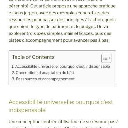
pérennité. Cet article propose une approche pratique
et sans jargon, avec des exemples concrets et des
ressources pour passer des principes à l’action, quels
que soient le type de bâtiment et le budget. On va
explorer trois axes simples mais efficaces, puis des
pistes d’accompagnement pour avancer pas à pas.
Table of Contents
Accessibilité universelle: pourquoi c’est indispensable
Conception et adaptation du bâti
Ressources et accompagnement
Accessibilité universelle: pourquoi c’est
indispensable
Une conception centrée utilisateur ne se résume pas à