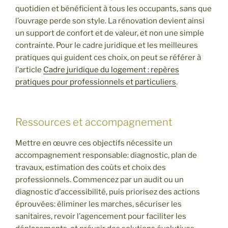
quotidien et bénéficient à tous les occupants, sans que
l’ouvrage perde son style. La rénovation devient ainsi
un support de confort et de valeur, et non une simple
contrainte. Pour le cadre juridique et les meilleures
pratiques qui guident ces choix, on peut se référer à
l’article
Cadre juridique du logement : repères
pratiques pour professionnels et particuliers
.
Ressources et accompagnement
Mettre en œuvre ces objectifs nécessite un
accompagnement responsable: diagnostic, plan de
travaux, estimation des coûts et choix des
professionnels. Commencez par un audit ou un
diagnostic d’accessibilité, puis priorisez des actions
éprouvées: éliminer les marches, sécuriser les
sanitaires, revoir l’agencement pour faciliter les