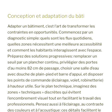
Conception et adaptation du bâti
Adapter un bâtiment, c’est l’art de transformer les
contraintes en opportunités. Commencez par un
diagnostic simple: quels sont les flux quotidiens,
quelles zones nécessitent une meilleure accessibilité
et comment les habitants interagissent avec l’espace.
Préparez des solutions progressives: remplacer un
seuil par un plancher continu, privilégier des portes
d’au moins 82 cm de passage, choisir une salle d’eau
avec douche de plain-pied et barre d’appui, et disposer
les points de commande (éclairage, volet, robinetterie)
à hauteur utile. Sur le plan technique, imaginez des
zones « techniques » discrètes qui évitent
l’encombrement visuel tout en facilitant le travail des
professionnels. Pensez aussi à l’éclairage, au contraste
des couleurs et à l’acoustique: ces détails facilitent le