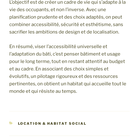
L’objectif est de créer un cadre de vie qui s’adapte à la
vie des occupants, et non l’inverse. Avec une
planification prudente et des choix adaptés, on peut
combiner accessibilité, sécurité et esthétisme, sans
sacrifier les ambitions de design et de localisation.
En résumé, viser l’accessibilité universelle et
l’adaptation du bâti, c’est penser bâtiment et usage
pour le long terme, tout en restant attentif au budget
et au cadre. En associant des choix simples et
évolutifs, un pilotage rigoureux et des ressources
pertinentes, on obtient un habitat qui accueille tout le
monde et qui résiste au temps.
CATÉGORIES
LOCATION & HABITAT SOCIAL