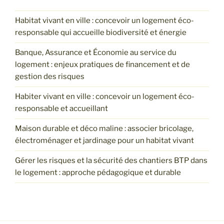
Habitat vivant en ville : concevoir un logement éco-
responsable qui accueille biodiversité et énergie
Banque, Assurance et Économie au service du
logement : enjeux pratiques de financement et de
gestion des risques
Habiter vivant en ville : concevoir un logement éco-
responsable et accueillant
Maison durable et déco maline : associer bricolage,
électroménager et jardinage pour un habitat vivant
Gérer les risques et la sécurité des chantiers BTP dans
le logement : approche pédagogique et durable