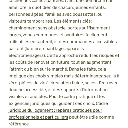
cocher des cases adaptées. C’est une démarche qui
améliore le quotidien de chacun: jeunes enfants,
personnes âgées, familles avec poussettes, ou
visiteurs temporaires. Les éléments clés:
cheminement sans obstacle, portes suffisamment
larges, zones communes et sanitaires facilement
utilisables en fauteuil, et des commandes accessibles
partout (lumière, chauffage, appareils
électroménagers). Cette approche réduit les risques et
les coûts de rénovation future, tout en augmentant
l’attrait du bien sur le marché. Dans les faits, cela
implique des choix simples mais déterminants: seuils à
zéro, pièces de vie à circulation fluide, salles d’eau avec
douche accessible, et des supports d’information
visibles et audibles. Pour le cadre pratique et les
exigences juridiques qui guident ces choix,
Cadre
juridique du logement : repères pratiques pour
professionnels et particuliers
peut être utile comme
référence.