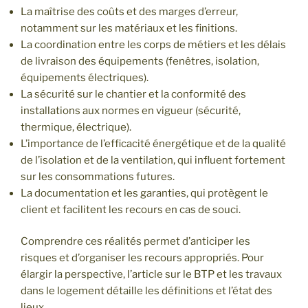
La maîtrise des coûts et des marges d’erreur,
notamment sur les matériaux et les finitions.
La coordination entre les corps de métiers et les délais
de livraison des équipements (fenêtres, isolation,
équipements électriques).
La sécurité sur le chantier et la conformité des
installations aux normes en vigueur (sécurité,
thermique, électrique).
L’importance de l’efficacité énergétique et de la qualité
de l’isolation et de la ventilation, qui influent fortement
sur les consommations futures.
La documentation et les garanties, qui protègent le
client et facilitent les recours en cas de souci.
Comprendre ces réalités permet d’anticiper les
risques et d’organiser les recours appropriés. Pour
élargir la perspective, l’article sur le BTP et les travaux
dans le logement détaille les définitions et l’état des
lieux.