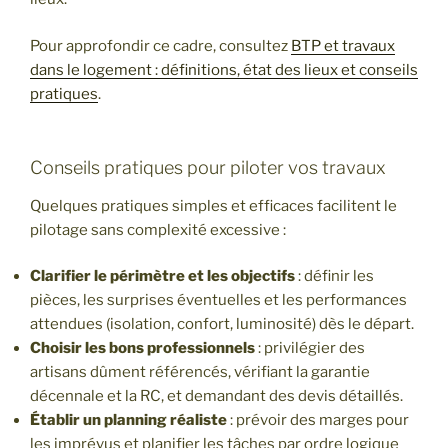
Pour approfondir ce cadre, consultez
BTP et travaux
dans le logement : définitions, état des lieux et conseils
pratiques
.
Conseils pratiques pour piloter vos travaux
Quelques pratiques simples et efficaces facilitent le
pilotage sans complexité excessive :
Clarifier le périmètre et les objectifs
: définir les
pièces, les surprises éventuelles et les performances
attendues (isolation, confort, luminosité) dès le départ.
Choisir les bons professionnels
: privilégier des
artisans dûment référencés, vérifiant la garantie
décennale et la RC, et demandant des devis détaillés.
Établir un planning réaliste
: prévoir des marges pour
les imprévus et planifier les tâches par ordre logique