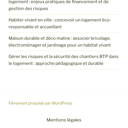
logement : enjeux pratiques de financement et de
gestion des risques
Habiter vivant en ville : concevoir un logement éco-
responsable et accueillant
Maison durable et déco maline : associer bricolage,
électroménager et jardinage pour un habitat vivant
Gérer les risques et la sécurité des chantiers BTP dans
le logement : approche pédagogique et durable
Fièrement propulsé par WordPress
Mentions légales