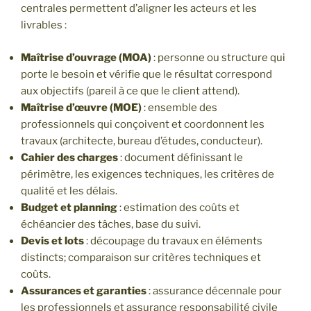
centrales permettent d’aligner les acteurs et les
livrables :
Maîtrise d’ouvrage (MOA)
: personne ou structure qui
porte le besoin et vérifie que le résultat correspond
aux objectifs (pareil à ce que le client attend).
Maîtrise d’œuvre (MOE)
: ensemble des
professionnels qui conçoivent et coordonnent les
travaux (architecte, bureau d’études, conducteur).
Cahier des charges
: document définissant le
périmètre, les exigences techniques, les critères de
qualité et les délais.
Budget et planning
: estimation des coûts et
échéancier des tâches, base du suivi.
Devis et lots
: découpage du travaux en éléments
distincts; comparaison sur critères techniques et
coûts.
Assurances et garanties
: assurance décennale pour
les professionnels et assurance responsabilité civile