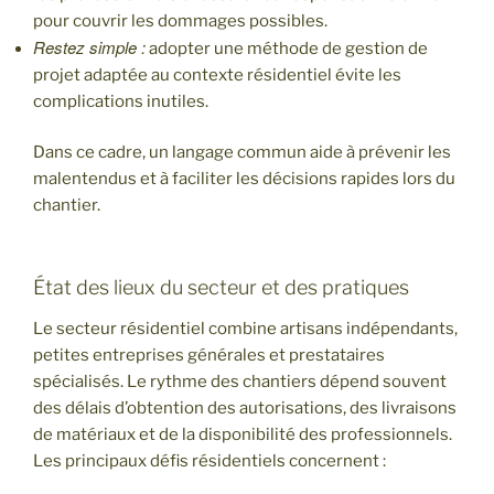
pour couvrir les dommages possibles.
Restez simple :
adopter une méthode de gestion de
projet adaptée au contexte résidentiel évite les
complications inutiles.
Dans ce cadre, un langage commun aide à prévenir les
malentendus et à faciliter les décisions rapides lors du
chantier.
État des lieux du secteur et des pratiques
Le secteur résidentiel combine artisans indépendants,
petites entreprises générales et prestataires
spécialisés. Le rythme des chantiers dépend souvent
des délais d’obtention des autorisations, des livraisons
de matériaux et de la disponibilité des professionnels.
Les principaux défis résidentiels concernent :