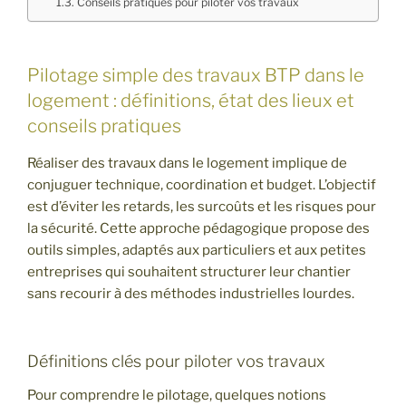
Conseils pratiques pour piloter vos travaux
Pilotage simple des travaux BTP dans le
logement : définitions, état des lieux et
conseils pratiques
Réaliser des travaux dans le logement implique de
conjuguer technique, coordination et budget. L’objectif
est d’éviter les retards, les surcoûts et les risques pour
la sécurité. Cette approche pédagogique propose des
outils simples, adaptés aux particuliers et aux petites
entreprises qui souhaitent structurer leur chantier
sans recourir à des méthodes industrielles lourdes.
Définitions clés pour piloter vos travaux
Pour comprendre le pilotage, quelques notions