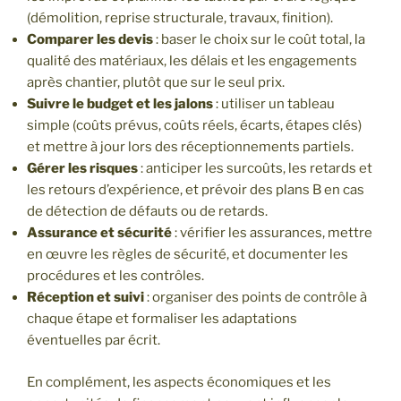
(démolition, reprise structurale, travaux, finition).
Comparer les devis
: baser le choix sur le coût total, la
qualité des matériaux, les délais et les engagements
après chantier, plutôt que sur le seul prix.
Suivre le budget et les jalons
: utiliser un tableau
simple (coûts prévus, coûts réels, écarts, étapes clés)
et mettre à jour lors des réceptionnements partiels.
Gérer les risques
: anticiper les surcoûts, les retards et
les retours d’expérience, et prévoir des plans B en cas
de détection de défauts ou de retards.
Assurance et sécurité
: vérifier les assurances, mettre
en œuvre les règles de sécurité, et documenter les
procédures et les contrôles.
Réception et suivi
: organiser des points de contrôle à
chaque étape et formaliser les adaptations
éventuelles par écrit.
En complément, les aspects économiques et les