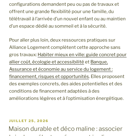
configurations demandent peu ou pas de travaux et
offrent une grande flexibilité pour une famille, du
télétravail à l’arrivée d’un nouvel enfant ou au maintien
d’un espace dédié au sommeil et à la sécurité.
Pour aller plus loin, deux ressources pratiques sur
Alliance Logement complètent cette approche sans
gros travaux:
Habiter mieux en ville: guide concret pour
allier coût, écologie et accessibilité
et
Banque,
Assurance et économie au service du logement :
financement, risques et opportunités
. Elles proposent
des exemples concrets, des aides potentielles et des
conditions de financement adaptées à des
améliorations légères et à l’optimisation énergétique.
PUBLIÉ
JUILLET 25, 2026
LE
Maison durable et déco maline : associer