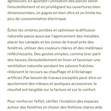
agressives. En ajustant l’utilisation des pièces selon
l’ensoleillement et en privilégiant les ouvertures bien
dimensionnées, on gagne en bien-être et on limite les
pics de consommation électrique.
Éviter les ombres portées et optimiser la diffusion
naturelle passe aussi par l’agencement des meubles:
placer les canapés et les zones de travail près des
fenêtres, utiliser des couleurs claires et des matériaux
réfléchissants. Des gestes simples, comme tirer parti
des heures d’ensoleillement en hiver et favoriser une
ventilation naturelle pendant les saisons fraîches,
réduisent le recours au chauffage et à l’éclairage
artificiel. Pas besoin de travaux exceptés peut-être un
ajustement des rideaux et quelques accessoires: le
résultat est tangible sur la facture et sur le confort.
Pour renforcer l’effet, vérifier l’isolation des espaces
autour des fenêtres et choisir des finitions claires aide