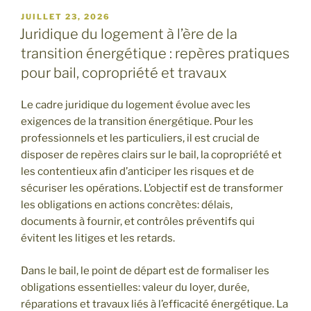
PUBLIÉ
JUILLET 23, 2026
LE
Juridique du logement à l’ère de la
transition énergétique : repères pratiques
pour bail, copropriété et travaux
Le cadre juridique du logement évolue avec les
exigences de la transition énergétique. Pour les
professionnels et les particuliers, il est crucial de
disposer de repères clairs sur le bail, la copropriété et
les contentieux afin d’anticiper les risques et de
sécuriser les opérations. L’objectif est de transformer
les obligations en actions concrètes: délais,
documents à fournir, et contrôles préventifs qui
évitent les litiges et les retards.
Dans le bail, le point de départ est de formaliser les
obligations essentielles: valeur du loyer, durée,
réparations et travaux liés à l’efficacité énergétique. La