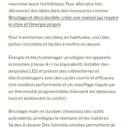
nourrisse aussi l’esthétique. Pour aller plus loin,
découvrez des idées dans des ressources comme
Bricolage et déco durable: créer une maison qui respire
le style et l’énergie propre
.
Pour transformer ces idées en habitudes, voici des
pistes concrètes et faciles à mettre en œuvre.
Énergie et électroménager: privilégier les appareils
économes (classe A++ ou équivalent), installer des
ampoules LED, et prévoir des robinetteries et
électroménagers avec des cycles courts et efficaces.
Une isolation performante et un chauffage régulé par
un thermostat programmable réduisent les dépenses
tout en améliorant le confort.
Bricolage malin et durable: choisissez des outils
polyvalents, privilégiez le réemploi et les matières
faciles à réparer. Des tutoriels simples permettent de