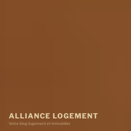
ALLIANCE LOGEMENT
Votre blog logement et immobilier