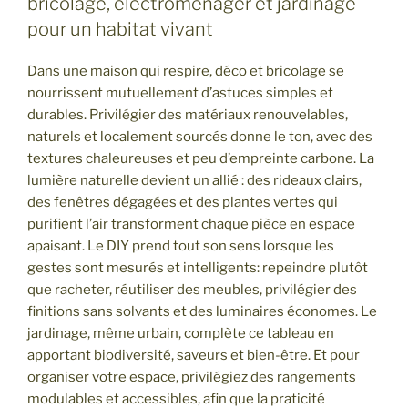
bricolage, électroménager et jardinage
pour un habitat vivant
Dans une maison qui respire, déco et bricolage se
nourrissent mutuellement d’astuces simples et
durables. Privilégier des matériaux renouvelables,
naturels et localement sourcés donne le ton, avec des
textures chaleureuses et peu d’empreinte carbone. La
lumière naturelle devient un allié : des rideaux clairs,
des fenêtres dégagées et des plantes vertes qui
purifient l’air transforment chaque pièce en espace
apaisant. Le DIY prend tout son sens lorsque les
gestes sont mesurés et intelligents: repeindre plutôt
que racheter, réutiliser des meubles, privilégier des
finitions sans solvants et des luminaires économes. Le
jardinage, même urbain, complète ce tableau en
apportant biodiversité, saveurs et bien-être. Et pour
organiser votre espace, privilégiez des rangements
modulables et accessibles, afin que la praticité