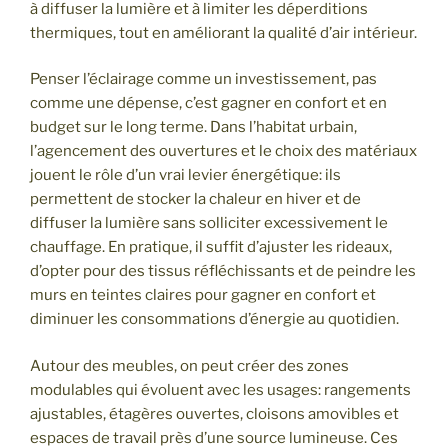
à diffuser la lumière et à limiter les déperditions
thermiques, tout en améliorant la qualité d’air intérieur.
Penser l’éclairage comme un investissement, pas
comme une dépense, c’est gagner en confort et en
budget sur le long terme. Dans l’habitat urbain,
l’agencement des ouvertures et le choix des matériaux
jouent le rôle d’un vrai levier énergétique: ils
permettent de stocker la chaleur en hiver et de
diffuser la lumière sans solliciter excessivement le
chauffage. En pratique, il suffit d’ajuster les rideaux,
d’opter pour des tissus réfléchissants et de peindre les
murs en teintes claires pour gagner en confort et
diminuer les consommations d’énergie au quotidien.
Autour des meubles, on peut créer des zones
modulables qui évoluent avec les usages: rangements
ajustables, étagères ouvertes, cloisons amovibles et
espaces de travail près d’une source lumineuse. Ces