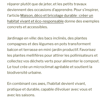
réparer plutôt que de jeter, et les petits travaux
deviennent des occasions d’apprendre. Pour s’inspirer,
l’article
Maison, déco et bricolage durable : créer un
habitat vivant et éco-responsable
donne des exemples
concrets et accessibles.
Jardinage en ville: des bacs inclinés, des plantes
compagnes et des légumes en pots transforment
balcon et terrasse en mini-jardin productif. Favorisez
les plantes mellifères pour attirer les pollinisateurs et
collectez vos déchets verts pour alimenter le compost.
Le tout crée un microclimat agréable et soutient la
biodiversité urbaine.
En combinant ces axes, l’habitat devient vivant,
pratique et durable, capable d’évoluer avec vous et
avec les saisons.