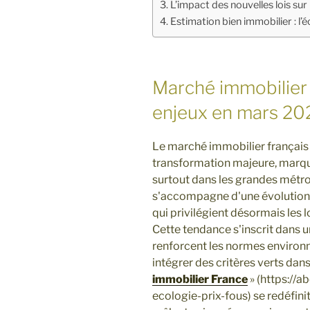
L’impact des nouvelles lois sur 
Estimation bien immobilier : l’
Marché immobilier 
enjeux en mars 20
Le marché immobilier français
transformation majeure, marqué
surtout dans les grandes métro
s'accompagne d'une évolution 
qui privilégient désormais les
Cette tendance s'inscrit dans u
renforcent les normes environn
intégrer des critères verts dans 
immobilier France
» (https://
ecologie-prix-fous) se redéfin