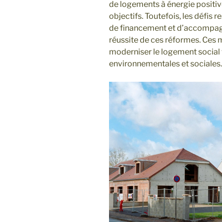
de logements à énergie positive
objectifs. Toutefois, les défis
de financement et d’accompag
réussite de ces réformes. Ces 
moderniser le logement social
environnementales et sociales.