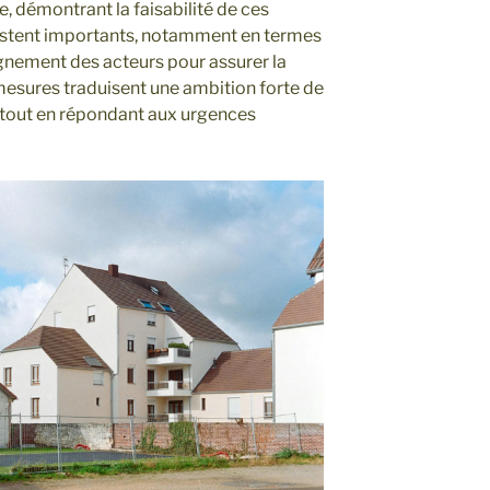
, démontrant la faisabilité de ces
 restent importants, notamment en termes
nement des acteurs pour assurer la
mesures traduisent une ambition forte de
 tout en répondant aux urgences