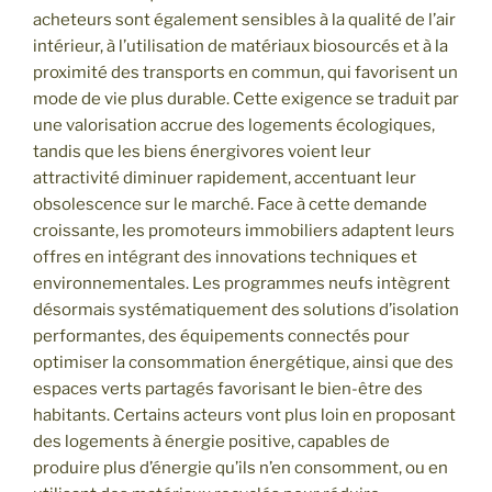
acheteurs sont également sensibles à la qualité de l’air
intérieur, à l’utilisation de matériaux biosourcés et à la
proximité des transports en commun, qui favorisent un
mode de vie plus durable. Cette exigence se traduit par
une valorisation accrue des logements écologiques,
tandis que les biens énergivores voient leur
attractivité diminuer rapidement, accentuant leur
obsolescence sur le marché. Face à cette demande
croissante, les promoteurs immobiliers adaptent leurs
offres en intégrant des innovations techniques et
environnementales. Les programmes neufs intègrent
désormais systématiquement des solutions d’isolation
performantes, des équipements connectés pour
optimiser la consommation énergétique, ainsi que des
espaces verts partagés favorisant le bien-être des
habitants. Certains acteurs vont plus loin en proposant
des logements à énergie positive, capables de
produire plus d’énergie qu’ils n’en consomment, ou en