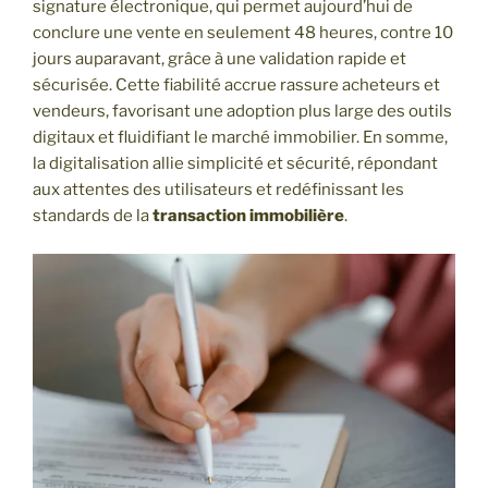
signature électronique, qui permet aujourd’hui de
conclure une vente en seulement 48 heures, contre 10
jours auparavant, grâce à une validation rapide et
sécurisée. Cette fiabilité accrue rassure acheteurs et
vendeurs, favorisant une adoption plus large des outils
digitaux et fluidifiant le marché immobilier. En somme,
la digitalisation allie simplicité et sécurité, répondant
aux attentes des utilisateurs et redéfinissant les
standards de la
transaction immobilière
.