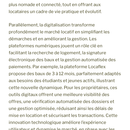
plus nomade et connecté, tout en offrant aux
locataires un cadre de vie pratique et évolutif.
Parallèlement, la digitalisation transforme
profondément le marché locatif en simplifiant les
démarches et en améliorant la gestion. Les
plateformes numériques jouent un rôle clé en
facilitant la recherche de logement, la signature
électronique des baux et la gestion automatisée des
paiements. Par exemple, la plateforme Locaflex
propose des baux de 3 à 12 mois, parfaitement adaptés
aux besoins des étudiants et jeunes actifs, illustrant
cette nouvelle dynamique. Pour les propriétaires, ces
outils digitaux offrent une meilleure visibilité des
offres, une vérification automatisée des dossiers et
une gestion optimisée, réduisant ainsi les délais de
mise en location et sécurisant les transactions. Cette
innovation technologique améliore l’expérience
utilisateur et dynamise le marché, en phase avec les