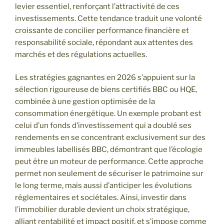
levier essentiel, renforçant l’attractivité de ces
investissements. Cette tendance traduit une volonté
croissante de concilier performance financière et
responsabilité sociale, répondant aux attentes des
marchés et des régulations actuelles.
Les stratégies gagnantes en 2026 s’appuient sur la
sélection rigoureuse de biens certifiés BBC ou HQE,
combinée à une gestion optimisée de la
consommation énergétique. Un exemple probant est
celui d’un fonds d’investissement qui a doublé ses
rendements en se concentrant exclusivement sur des
immeubles labellisés BBC, démontrant que l’écologie
peut être un moteur de performance. Cette approche
permet non seulement de sécuriser le patrimoine sur
le long terme, mais aussi d’anticiper les évolutions
réglementaires et sociétales. Ainsi, investir dans
l’immobilier durable devient un choix stratégique,
alliant rentabilité et impact positif, et s’impose comme