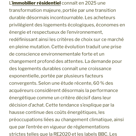
L’
immobilier résidentiel
connaît en 2025 une
transformation majeure, portée par une transition
durable désormais incontournable. Les acheteurs
privilégient des logements écologiques, économes en
énergie et respectueux de l’environnement,
redéfinissant ainsi les critères de choix sur ce marché
en pleine mutation. Cette évolution traduit une prise
de conscience environnementale forte et un
changement profond des attentes. La demande pour
des logements durables connaît une croissance
exponentielle, portée par plusieurs facteurs
convergents. Selon une étude récente, 60 % des
acquéreurs considèrent désormais la performance
énergétique comme un critère décisif dans leur
décision d’achat. Cette tendance s’explique par la
hausse continue des coûts énergétiques, les
préoccupations liées au changement climatique, ainsi
que par l’entrée en vigueur de réglementations
strictes telles que la RE2020 et les labels BBC. Les