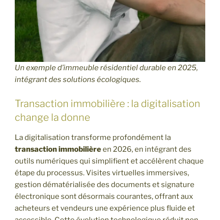
Un exemple d’immeuble résidentiel durable en 2025,
intégrant des solutions écologiques.
Transaction immobilière : la digitalisation
change la donne
La digitalisation transforme profondément la
transaction immobilière
en 2026, en intégrant des
outils numériques qui simplifient et accélèrent chaque
étape du processus. Visites virtuelles immersives,
gestion dématérialisée des documents et signature
électronique sont désormais courantes, offrant aux
acheteurs et vendeurs une expérience plus fluide et
accessible. Cette évolution technologique réduit non