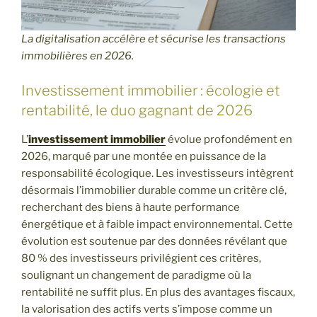
La digitalisation accélère et sécurise les transactions
immobilières en 2026.
Investissement immobilier : écologie et
rentabilité, le duo gagnant de 2026
L’
investissement immobilier
évolue profondément en
2026, marqué par une montée en puissance de la
responsabilité écologique. Les investisseurs intègrent
désormais l’immobilier durable comme un critère clé,
recherchant des biens à haute performance
énergétique et à faible impact environnemental. Cette
évolution est soutenue par des données révélant que
80 % des investisseurs privilégient ces critères,
soulignant un changement de paradigme où la
rentabilité ne suffit plus. En plus des avantages fiscaux,
la valorisation des actifs verts s’impose comme un