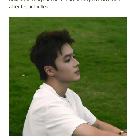
attentes actuelles.