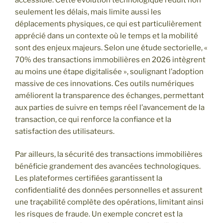
seulement les délais, mais limite aussi les
déplacements physiques, ce qui est particulièrement
apprécié dans un contexte où le temps et la mobilité
sont des enjeux majeurs. Selon une étude sectorielle, «
70% des transactions immobilières en 2026 intègrent
au moins une étape digitalisée », soulignant l’adoption
massive de ces innovations. Ces outils numériques
améliorent la transparence des échanges, permettant
aux parties de suivre en temps réel l’avancement de la
transaction, ce qui renforce la confiance et la
satisfaction des utilisateurs.
Par ailleurs, la sécurité des transactions immobilières
bénéficie grandement des avancées technologiques.
Les plateformes certifiées garantissent la
confidentialité des données personnelles et assurent
une traçabilité complète des opérations, limitant ainsi
les risques de fraude. Un exemple concret est la