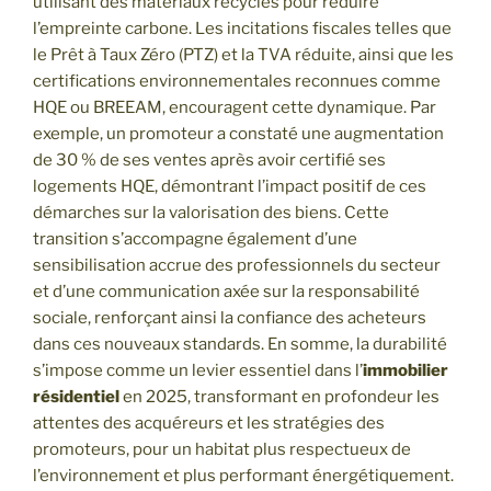
utilisant des matériaux recyclés pour réduire
l’empreinte carbone. Les incitations fiscales telles que
le Prêt à Taux Zéro (PTZ) et la TVA réduite, ainsi que les
certifications environnementales reconnues comme
HQE ou BREEAM, encouragent cette dynamique. Par
exemple, un promoteur a constaté une augmentation
de 30 % de ses ventes après avoir certifié ses
logements HQE, démontrant l’impact positif de ces
démarches sur la valorisation des biens. Cette
transition s’accompagne également d’une
sensibilisation accrue des professionnels du secteur
et d’une communication axée sur la responsabilité
sociale, renforçant ainsi la confiance des acheteurs
dans ces nouveaux standards. En somme, la durabilité
s’impose comme un levier essentiel dans l’
immobilier
résidentiel
en 2025, transformant en profondeur les
attentes des acquéreurs et les stratégies des
promoteurs, pour un habitat plus respectueux de
l’environnement et plus performant énergétiquement.