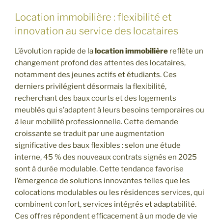
Location immobilière : flexibilité et
innovation au service des locataires
L’évolution rapide de la
location immobilière
reflète un
changement profond des attentes des locataires,
notamment des jeunes actifs et étudiants. Ces
derniers privilégient désormais la flexibilité,
recherchant des baux courts et des logements
meublés qui s’adaptent à leurs besoins temporaires ou
à leur mobilité professionnelle. Cette demande
croissante se traduit par une augmentation
significative des baux flexibles : selon une étude
interne, 45 % des nouveaux contrats signés en 2025
sont à durée modulable. Cette tendance favorise
l’émergence de solutions innovantes telles que les
colocations modulables ou les résidences services, qui
combinent confort, services intégrés et adaptabilité.
Ces offres répondent efficacement à un mode de vie