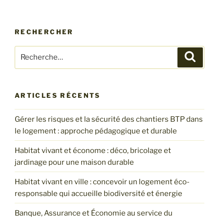
RECHERCHER
Recherche
Recher
pour
:
ARTICLES RÉCENTS
Gérer les risques et la sécurité des chantiers BTP dans
le logement : approche pédagogique et durable
Habitat vivant et économe : déco, bricolage et
jardinage pour une maison durable
Habitat vivant en ville : concevoir un logement éco-
responsable qui accueille biodiversité et énergie
Banque, Assurance et Économie au service du