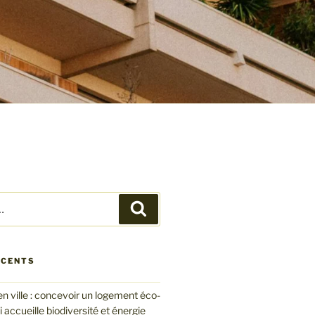
Recherche
ÉCENTS
en ville : concevoir un logement éco-
 accueille biodiversité et énergie