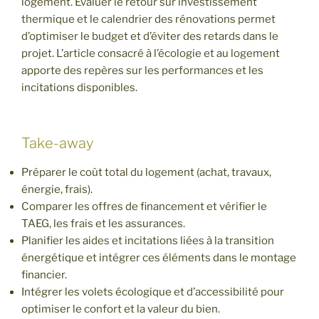
logement. Évaluer le retour sur investissement
thermique et le calendrier des rénovations permet
d’optimiser le budget et d’éviter des retards dans le
projet. L’article consacré à l’écologie et au logement
apporte des repères sur les performances et les
incitations disponibles.
Take-away
Préparer le coût total du logement (achat, travaux,
énergie, frais).
Comparer les offres de financement et vérifier le
TAEG, les frais et les assurances.
Planifier les aides et incitations liées à la transition
énergétique et intégrer ces éléments dans le montage
financier.
Intégrer les volets écologique et d’accessibilité pour
optimiser le confort et la valeur du bien.