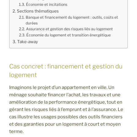
Économie et incitations
Sections thématiques
Banque et financement du logement : outils, coûts et
durées
Assurance et gestion des risques liés au logement
Économie du logement et transition énergétique
Take-away
Cas concret : financement et gestion du
logement
Imaginons le projet d’un appartement en ville. Un
ménage souhaite financer l’achat, les travaux et une
amélioration de la performance énergétique, tout en
gérant les risques liés à l’emprunt et à l’assurance. Le
cas illustre les usages possibles des outils financiers
et des garanties pour un logement à court et moyen
terme.