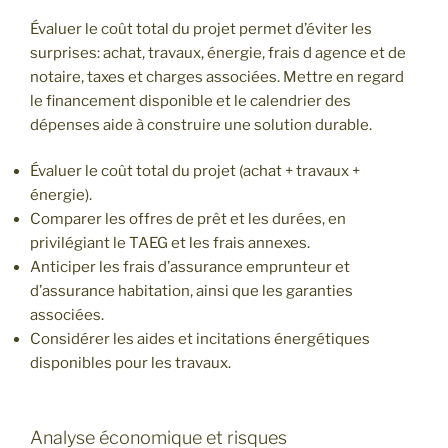
Évaluer le coût total du projet permet d’éviter les
surprises: achat, travaux, énergie, frais d agence et de
notaire, taxes et charges associées. Mettre en regard
le financement disponible et le calendrier des
dépenses aide à construire une solution durable.
Évaluer le coût total du projet (achat + travaux +
énergie).
Comparer les offres de prêt et les durées, en
privilégiant le TAEG et les frais annexes.
Anticiper les frais d’assurance emprunteur et
d’assurance habitation, ainsi que les garanties
associées.
Considérer les aides et incitations énergétiques
disponibles pour les travaux.
Analyse économique et risques