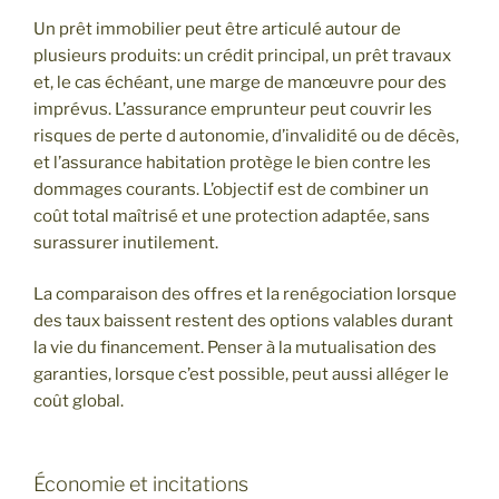
Un prêt immobilier peut être articulé autour de
plusieurs produits: un crédit principal, un prêt travaux
et, le cas échéant, une marge de manœuvre pour des
imprévus. L’assurance emprunteur peut couvrir les
risques de perte d autonomie, d’invalidité ou de décès,
et l’assurance habitation protège le bien contre les
dommages courants. L’objectif est de combiner un
coût total maîtrisé et une protection adaptée, sans
surassurer inutilement.
La comparaison des offres et la renégociation lorsque
des taux baissent restent des options valables durant
la vie du financement. Penser à la mutualisation des
garanties, lorsque c’est possible, peut aussi alléger le
coût global.
Économie et incitations