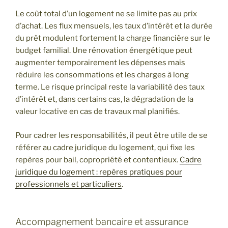
Le coût total d’un logement ne se limite pas au prix
d’achat. Les flux mensuels, les taux d’intérêt et la durée
du prêt modulent fortement la charge financière sur le
budget familial. Une rénovation énergétique peut
augmenter temporairement les dépenses mais
réduire les consommations et les charges à long
terme. Le risque principal reste la variabilité des taux
d’intérêt et, dans certains cas, la dégradation de la
valeur locative en cas de travaux mal planifiés.
Pour cadrer les responsabilités, il peut être utile de se
référer au cadre juridique du logement, qui fixe les
repères pour bail, copropriété et contentieux.
Cadre
juridique du logement : repères pratiques pour
professionnels et particuliers
.
Accompagnement bancaire et assurance