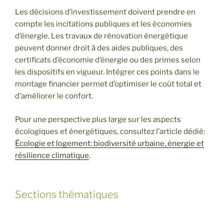
Les décisions d’investissement doivent prendre en
compte les incitations publiques et les économies
d’énergie. Les travaux de rénovation énergétique
peuvent donner droit à des aides publiques, des
certificats d’économie d’énergie ou des primes selon
les dispositifs en vigueur. Intégrer ces points dans le
montage financier permet d’optimiser le coût total et
d’améliorer le confort.
Pour une perspective plus large sur les aspects
écologiques et énergétiques, consultez l’article dédié:
Écologie et logement: biodiversité urbaine, énergie et
résilience climatique
.
Sections thématiques