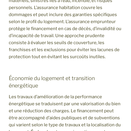
matériels, sinistres liés à l’eau, incendie, et risques
personnels. L’assurance habitation couvre les
dommages et peut inclure des garanties spécifiques
selon le profil du logement. L’assurance emprunteur
protège le financement en cas de décès, d’invalidité ou
d’incapacité de travail. Une approche prudente
consiste à évaluer les seuils de couverture, les
franchises et les exclusions pour éviter les lacunes de
protection tout en évitant les surcoûts inutiles.
Économie du logement et transition
énergétique
Les travaux d’amélioration de la performance
énergétique se traduisent par une valorisation du bien
et une réduction des charges. Le financement peut
être accompagné d’aides publiques et de subventions
qui varient selon le type de travaux et la localisation du