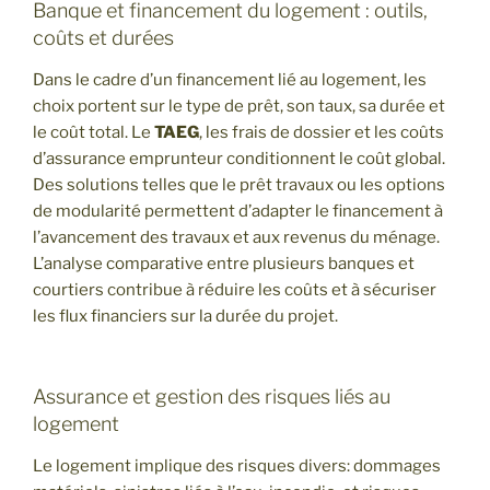
Banque et financement du logement : outils,
coûts et durées
Dans le cadre d’un financement lié au logement, les
choix portent sur le type de prêt, son taux, sa durée et
le coût total. Le
TAEG
, les frais de dossier et les coûts
d’assurance emprunteur conditionnent le coût global.
Des solutions telles que le prêt travaux ou les options
de modularité permettent d’adapter le financement à
l’avancement des travaux et aux revenus du ménage.
L’analyse comparative entre plusieurs banques et
courtiers contribue à réduire les coûts et à sécuriser
les flux financiers sur la durée du projet.
Assurance et gestion des risques liés au
logement
Le logement implique des risques divers: dommages